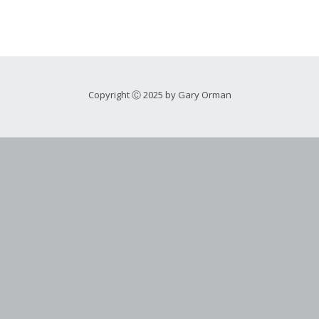
Copyright Ⓒ 2025 by Gary Orman